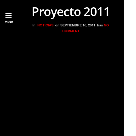
Proyecto 2011
MENU
In
NOTICIAS
on
SEPTIEMBRE 16, 2011
has
NO
COMMENT