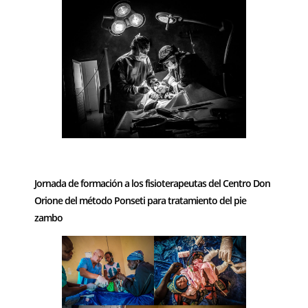
–
Jornada de formación a los fisioterapeutas del Centro Don
Orione del método Ponseti para tratamiento del pie
zambo