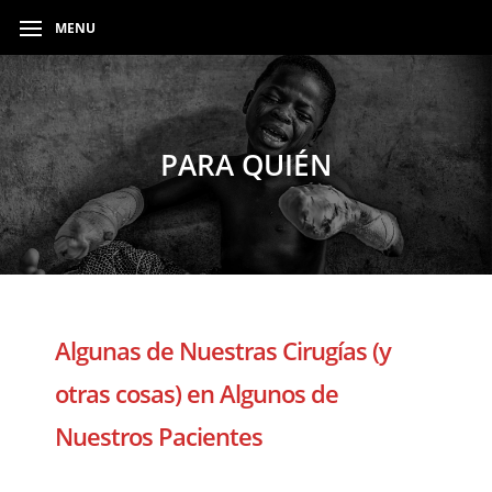
MENU
PARA QUIÉN
Algunas de Nuestras Cirugías (y
otras cosas) en Algunos de
Nuestros Pacientes
–