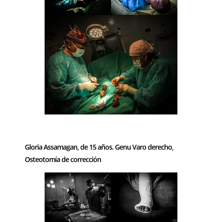
–
Gloria Assamagan, de 15 años. Genu Varo derecho,
Osteotomía de corrección