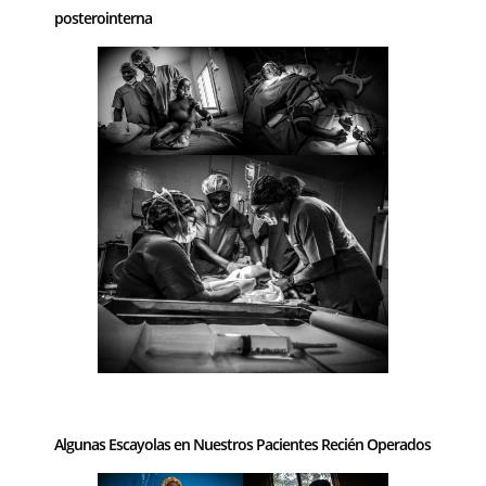
posterointerna
–
Algunas Escayolas en Nuestros Pacientes Recién Operados