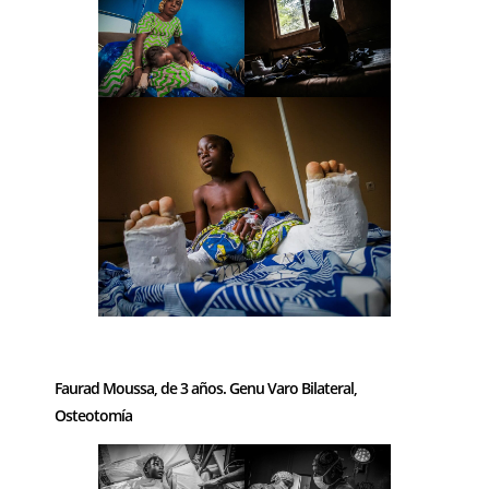
–
Faurad Moussa, de 3 años. Genu Varo Bilateral,
Osteotomía