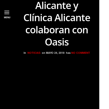
Alicante y
Clínica Alicante
MENU
colaboran con
Oasis
In
NOTICIAS
on
MAYO 24, 2018
has
NO COMMENT