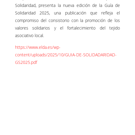
Solidaridad, presenta la nueva edición de la Guía de
Solidaridad 2025, una publicación que refleja el
compromiso del consistorio con la promoción de los
valores solidarios y el fortalecimiento del tejido
asociativo local.
https://www.elda.es/wp-
content/uploads/2025/10/GUIA-DE-SOLIDADARIDAD-
GS2025.pdf