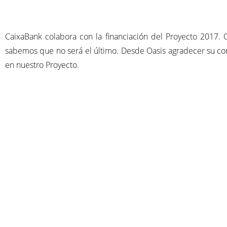
CaixaBank colabora con la financiación del Proyecto 2017. 
sabemos que no será el último. Desde Oasis agradecer su co
en nuestro Proyecto.