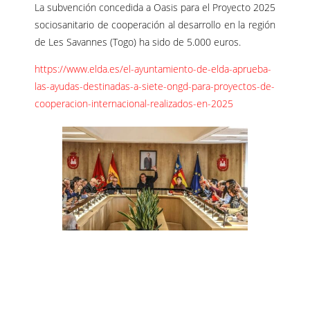
La subvención concedida a Oasis para el Proyecto 2025
sociosanitario de cooperación al desarrollo en la región
de Les Savannes (Togo) ha sido de 5.000 euros.
https://www.elda.es/el-ayuntamiento-de-elda-aprueba-
las-ayudas-destinadas-a-siete-ongd-para-proyectos-de-
cooperacion-internacional-realizados-en-2025